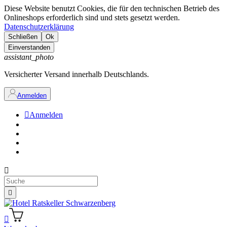
Diese Website benutzt Cookies, die für den technischen Betrieb des
Onlineshops erforderlich sind und stets gesetzt werden.
Datenschutzerklärung
Schließen
Ok
Einverstanden
assistant_photo
Versicherter Versand innerhalb Deutschlands.
Anmelden

Anmelden


