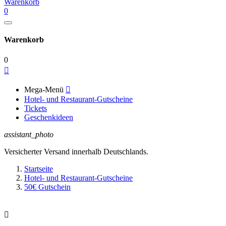
Warenkorb
0
Warenkorb
0

Mega-Menü

Hotel- und Restaurant-Gutscheine
Tickets
Geschenkideen
assistant_photo
Versicherter Versand innerhalb Deutschlands.
Startseite
Hotel- und Restaurant-Gutscheine
50€ Gutschein
