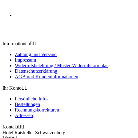
Informationen


Zahlung und Versand
Impressum
Widerrufsbelehrung / Muster-Widerrufsformular
Datenschutzerklärung
AGB und Kundeninformationen
Ihr Konto


Persönliche Infos
Bestellungen
Rechnungskorrekturen
Adressen
Kontakt


Hotel Ratskeller Schwarzenberg