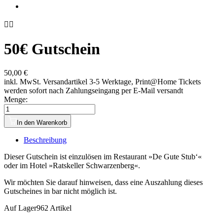


50€ Gutschein
50,00 €
inkl. MwSt.
Versandartikel 3-5 Werktage, Print@Home Tickets
werden sofort nach Zahlungseingang per E-Mail versandt
Menge:
In den Warenkorb
Beschreibung
Dieser Gutschein ist einzulösen im Restaurant »De Gute Stub‘«
oder im Hotel »Ratskeller Schwarzenberg«.
Wir möchten Sie darauf hinweisen, dass eine Auszahlung dieses
Gutscheines in bar nicht möglich ist.
Auf Lager
962 Artikel